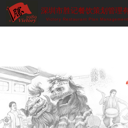
深圳市胜记餐饮策划管理
Victory Restaurant Plan Management