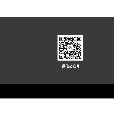
微信公众号