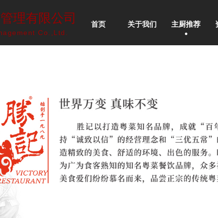
划管理有限公司
首页
关于我们
主厨推荐
nagement Co.,Ltd.